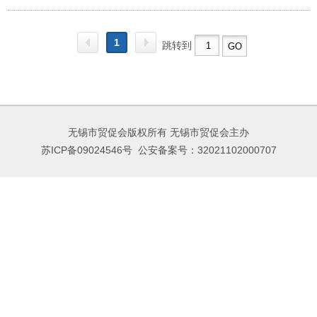
1
跳转到
无锡市贸促会版权所有 无锡市贸促会主办
苏ICP备09024546号
公安备案号：32021102000707