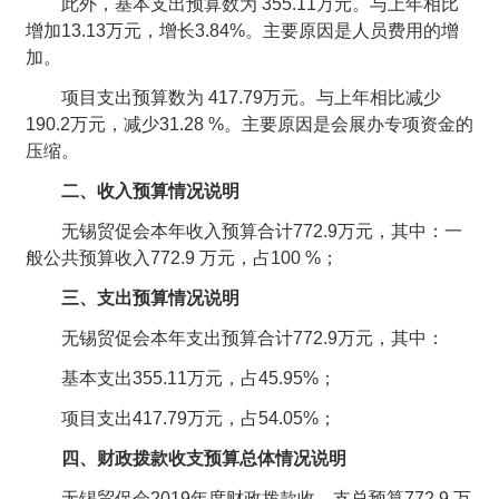
此外，基本支出预算数为 355.11万元。与上年相比
增加13.13万元，增长3.84%。主要原因是人员费用的增
加。
项目支出预算数为 417.79万元。与上年相比减少
190.2万元，减少31.28 %。主要原因是会展办专项资金的
压缩。
二、收入预算情况说明
无锡贸促会本年收入预算合计772.9万元，其中：
一
般公共预算收入772.9 万元，占100 %；
三、支出预算情况说明
无锡贸促会本年支出预算合计772.9万元，其中：
基本支出355.11万元，占45.95%；
项目支出417.79万元，占54.05%；
四、财政拨款收支预算总体情况说明
无锡贸促会2019年度财政拨款收、支总预算772.9 万