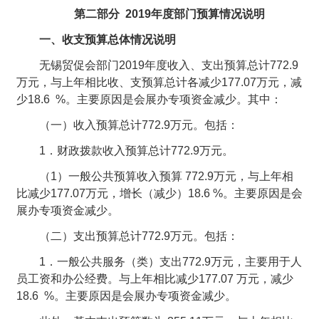
第二部分 2019年度部门预算情况说明
一、收支预算总体情况说明
无锡贸促会部门2019年度收入、支出预算总计772.9
万元，与上年相比收、支预算总计各减少177.07万元，减
少18.6 %。主要原因是会展办专项资金减少。其中：
（一）收入预算总计772.9万元。包括：
1．财政拨款收入预算总计772.9万元。
（1）一般公共预算收入预算 772.9万元，与上年相
比减少177.07万元，增长（减少）18.6 %。主要原因是会
展办专项资金减少。
（二）支出预算总计772.9万元。包括：
1．一般公共服务（类）支出772.9万元，主要用于人
员工资和办公经费。与上年相比减少177.07 万元，减少
18.6 %。主要原因是会展办专项资金减少。