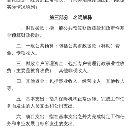
实际情况填列）
第三部分 名词解释
一、财政拨款：指一般公共预算财政拨款和政府性基
金预算财政拨款。
二、一般公共预算：包括公共财政拨款（补助）资
金、专项收入。
三、财政专户管理资金：包括专户管理行政事业性收
费（主要是教育收费）、其他非税收入。
四、其他资金：包括事业收入、经营收入、其他收入
等。
五、基本支出：指为保障机构正常运转、完成工作任
务而发生的人员支出和公用支出。
六、项目支出：指在基本支出之外为完成特定工作任
务和事业发展目标所发生的支出。