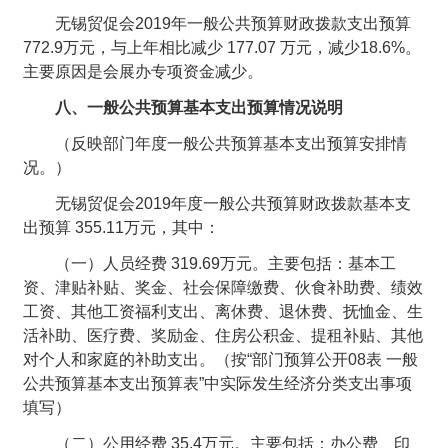
无锡贸促会2019年一般公共预算财政拨款支出预算
772.9万元，与上年相比减少 177.07 万元，减少18.6%。
主要原因是会展办专项资金减少。
八、一般公共预算基本支出预算情况说明
（反映部门年度一般公共预算基本支出预算安排情
况。）
无锡贸促会2019年度一般公共预算财政拨款基本支
出预算 355.11万元，其中：
（一）人员经费 319.69万元。主要包括：基本工
资、津贴补贴、奖金、社会保障缴费、伙食补助费、绩效
工资、其他工资福利支出、离休费、退休费、抚恤金、生
活补助、医疗费、奖励金、住房公积金、提租补贴、其他
对个人和家庭的补助支出。（按“部门预算公开08表 一般
公共预算基本支出预算表”中实际发生经济分类支出事项
填写）
（二）公用经费 35.4万元。主要包括：办公费、印