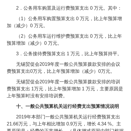
2．公务用车购置及运行费预算支出 0 万元。其中：
（1）公务用车购置预算支出 0 万元，比上年预算增
加（减少）0 万元。
（2）公务用车运行维护费预算支出 0 万元，比上年
预算增加（减少）0 万元。
3．公务接待费预算支出 1 万元，比上年预算持平。
无锡贸促会2019年度一般公共预算拨款安排的会议
费预算支出0万元，比上年预算增加（减少）0万元。
无锡贸促会2019年度一般公共预算拨款安排的培训
费预算支出 1万元，比上年预算增加 1 万元，主要原因是
上年预算时没有安排培训费。
十、一般公共预算机关运行经费支出预算情况说明
2019年本部门一般公共预算机关运行经费预算支出
21.66
万元，与上年相比增加 0.9万元，增长 4.34 %。主
要原因是：经费的正常增长。（具体增减原因由部门根据