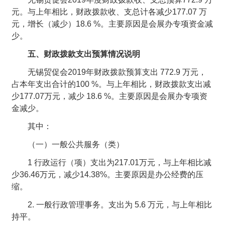
元。与上年相比，财政拨款收、支总计各减少177.07 万
元，增长（减少）18.6 %。主要原因是会展办专项资金减
少。
五、财政拨款支出预算情况说明
无锡贸促会2019年财政拨款预算支出 772.9 万元，
占本年支出合计的100 %。与上年相比，财政拨款支出减
少177.07万元，减少 18.6 %。主要原因是会展办专项资
金减少。
其中：
（一）一般公共服务（类）
1 行政运行（项）支出为217.01万元，与上年相比减
少36.46万元，减少14.38%。主要原因是办公经费的压
缩。
2. 一般行政管理事务。支出为 5.6 万元，与上年相比
持平。