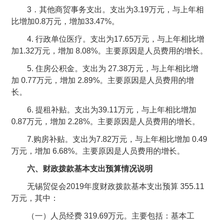
3．其他商贸事务支出。支出为3.19万元，与上年相
比增加0.8万元，增加33.47%。
4. 行政单位医疗。支出为17.65万元，与上年相比增
加1.32万元，增加 8.08%。主要原因是人员费用的增长。
5. 住房公积金。支出为 27.38万元，与上年相比增
加 0.77万元，增加 2.89%。主要原因是人员费用的增
长。
6. 提租补贴。支出为39.11万元，与上年相比增加
0.87万元，增加 2.28%。主要原因是人员费用的增长。
7.购房补贴。支出为7.82万元，与上年相比增加 0.49
万元，增加 6.68%。主要原因是人员费用的增长。
六、财政拨款基本支出预算情况说明
无锡贸促会2019年度财政拨款基本支出预算 355.11
万元，其中：
（一）人员经费 319.69万元。主要包括：基本工