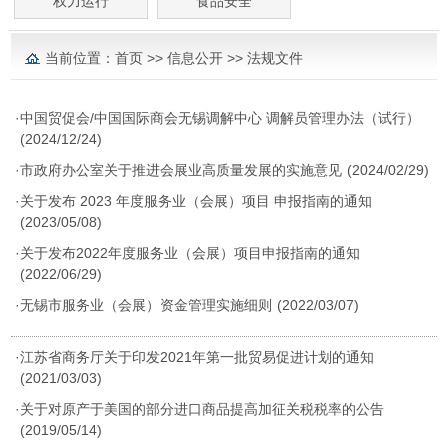
权力运行
食品安全
当前位置：
首页
>>
信息公开
>>
法规文件
·
中国贸促会/中国国际商会无锡调解中心 调解员管理办法（试行）
(2024/12/24)
·
市政府办公室关于推进会展业高质量发展的实施意见
(2024/02/29)
·
关于发布 2023 年度服务业（会展）项目 申报指南的通知
(2023/05/08)
·
关于发布2022年度服务业（会展）项目申报指南的通知
(2022/06/29)
·
无锡市服务业（会展）资金管理实施细则
(2022/03/07)
·
江苏省商务厅关于印发2021年第一批贸易促进计划的通知​
(2021/03/03)
·
关于对原产于美国的部分进口商品提高加征关税税率的公告
(2019/05/14)