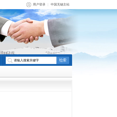
用户登录
中国无锡主站