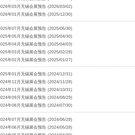
2026年03月无锡会展预告
(2026/03/02)
2026年01月无锡会展预告
(2025/12/30)
2025年07月无锡会展预告
(2025/06/30)
2025年05月无锡会展预告
(2025/04/30)
2025年04月无锡展会预告
(2025/04/03)
2025年03月无锡展会预告
(2025/02/28)
2025年02月无锡展会预告
(2025/01/27)
2025年01月无锡展会预告
(2024/12/31)
2024年12月无锡展会预告
(2024/11/28)
2024年11月无锡展会预告
(2024/10/31)
2024年09月无锡展会预告
(2024/08/29)
2024年08月无锡展会预告
(2024/07/30)
2024年07月无锡展会预告
(2024/06/28)
2024年06月无锡展会预告
(2024/05/28)