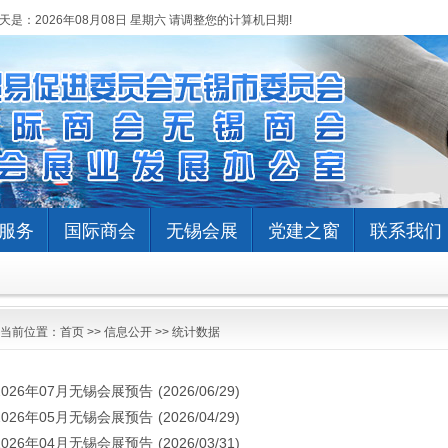
天是：
2026年08月08日 星期六 请调整您的计算机日期!
服务
国际商会
无锡会展
党建之窗
联系我们
当前位置：
首页
>>
信息公开
>>
统计数据
2026年07月无锡会展预告
(2026/06/29)
2026年05月无锡会展预告
(2026/04/29)
2026年04月无锡会展预告
(2026/03/31)