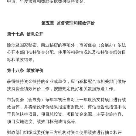
申请、年度预算和拨款依据拨付扶持资金。
第五章 监督管理和绩效评价
第十七条 信息公开
除涉及国家秘密、商业秘密的事项外，市贸促会（会展办）依法
公开本部门扶持资金分配、使用等相关情况以及扶持资金绩效目
标和绩效结果。
第十八条 绩效评价
获得扶持资金扶持的企业或单位，应当积极配合市相关部门做好
扶持资金绩效评价工作，按照规定做好相关数据报送工作。
市贸促会（会展办）每年年初应当对上一年度所支持项目进行绩
效自评，并将绩效评价结果报送市财政局。评估报告包括但不限
于具体扶持项目、项目总投资、项目资金来源、主要实施内容、
项目实施进度、绩效目标完成情况等。
财政部门组织或委托第三方机构对资金使用绩效进行抽查和评