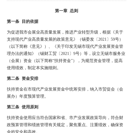
第一章 总则
第一条 目的依据
为促进我市会展业高质量发展，推进产业转型升级，根据《关于
支持现代产业高质量发展的政策意见》（锡委发〔2021〕59号）
（以下简称《意见》）、《关于印发无锡市现代产业发展资金管
理办法的通知》（锡财工贸〔2021〕9号）等，设立无锡市服务业
（会展）资金（以下简称“扶持资金”），为规范资金管理，提高
使用绩效，制定本实施细则。
第二条 资金安排
扶持资金在市现代产业发展资金中统筹安排，纳入市贸促会（会
展办）年度预算管理。
第三条 使用原则
扶持资金使用应当符合国家和省、市产业发展政策导向，符合财
政预算管理和绩效管理有关规定，聚焦重点、注重绩效，确保资
金的安全和高效。