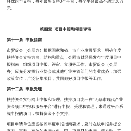
择优给予支持，每年最多支持3个平台，每个平台最高不超过30万
元。
第四章 项目申报和项目评审
第十一条 申报指南
市贸促会（会展办）根据国家和省、市产业发展要求，明确年度
扶持资金支持方向、结构和重点，会同市财经局发布年度项目申
报指南，组织项目申报、评审、立项等工作。市贸促会（会展
办）应充分发挥行业协会或其他行业主管部门的专业优势，加强
政策宣传，广泛征集项目，共同做好项目申报等工作。
第十二条 申报受理
扶持资金实行网上申报和管理。扶持项目统一在“无锡市现代产业
资金项目申报和服务平台”进行申报、受理和管理，未通过平台系
统申报的项目，扶持资金不予支持。
项目申请单位应当按照年度申报指南要求，及时在线申报并提交