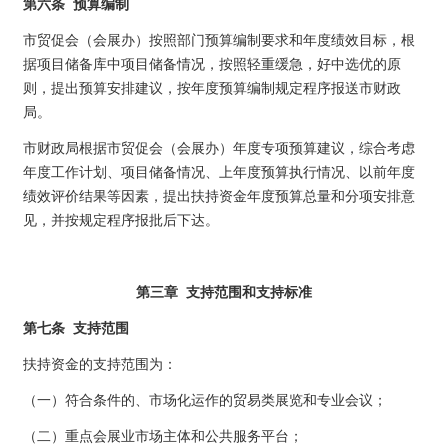
第六条 预算编制
市贸促会（会展办）按照部门预算编制要求和年度绩效目标，根
据项目储备库中项目储备情况，按照轻重缓急，好中选优的原
则，提出预算安排建议，按年度预算编制规定程序报送市财政
局。
市财政局根据市贸促会（会展办）年度专项预算建议，综合考虑
年度工作计划、项目储备情况、上年度预算执行情况、以前年度
绩效评价结果等因素，提出扶持资金年度预算总量和分项安排意
见，并按规定程序报批后下达。
第三章 支持范围和支持标准
第七条 支持范围
扶持资金的支持范围为：
（一）符合条件的、市场化运作的贸易类展览和专业会议；
（二）重点会展业市场主体和公共服务平台；