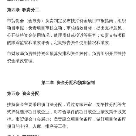
第四条 职责分工
市贸促会（会展办）负责制定发布扶持资金项目申报指南，组织
项目申报；负责项目审核立项，审核绩效目标，提出支持意见，
公开扶持资金使用情况，处理质疑或投诉等事宜；负责支持项目
的跟踪监管和绩效评价，定期报告资金使用情况和绩效。
市财政局负责扶持资金预算安排和资金拨付，负责组织开展扶持
资金绩效管理。
第二章 资金分配和预算编制
第五条 资金分配
扶持资金主要采用项目法分配，通过专家评审、竞争性分配等方
式择优选择项目或企业，对符合条件的项目或企业按政策予以支
持。市贸促会（会展办）负责建立项目储备库，做好项目储备库
项目的申报、入库、排序等工作。