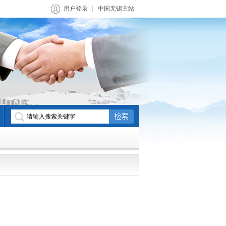
用户登录
中国无锡主站