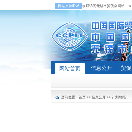
网站支持IPv6
欢迎访问无锡市贸促会网站
今
信息公开
贸促
网站首页
当前位置：
首页
>>
信息公开
>>
计划总结