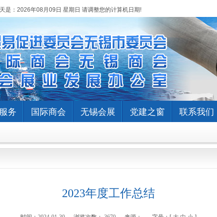
天是：
2026年08月09日 星期日 请调整您的计算机日期!
服务
国际商会
无锡会展
党建之窗
联系我们
2023年度工作总结