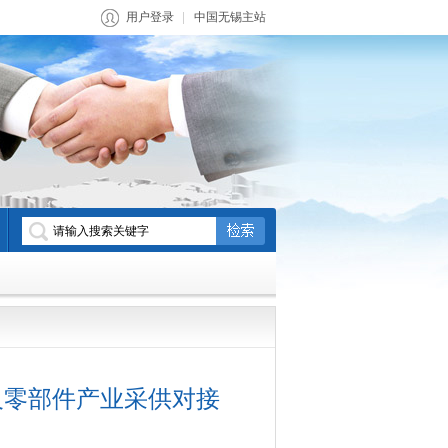
用户登录
中国无锡主站
及零部件产业采供对接