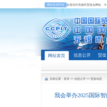
网站支持IPv6
欢迎访问无锡市贸促会网站
今
信息公开
贸促
网站首页
当前位置：
首页
>>
信息公开
>>
贸促动态
我会举办2025国