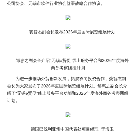
公司协会、无锡市软件行业协会签署战略合作协议。
龚智杰副会长发布2026年度国际展览组展计划
邹惠之副会长介绍“无锡e贸促”线上服务平台和2026年度海外
商务考察团组计划
为进一步推动外贸创新发展，拓展双向投资合作，龚智杰副
会长为大家发布了2026年度国际展览组展计划。邹惠之副会长介
绍了“无锡e贸促”线上服务平台功能和2026年度海外商务考察团组
计划。
德国巴伐利亚州中国代表处项目经理 于海玉