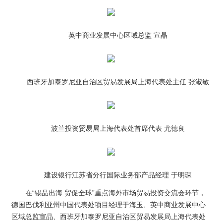
英中商业发展中心区域总监 宣晶
西班牙加泰罗尼亚自治区贸易发展局上海代表处主任 张淑敏
波兰投资贸易局上海代表处首席代表 尤德良
建设银行江苏省分行国际业务部产品经理 于明琛
在“锡品出海 贸促全球”重点海外市场贸易投资交流会环节，
德国巴伐利亚州中国代表处项目经理于海玉、英中商业发展中心
区域总监宣晶、西班牙加泰罗尼亚自治区贸易发展局上海代表处