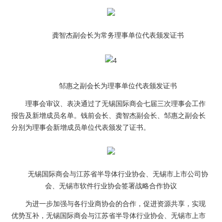
龚智杰副会长为常务理事单位代表颁发证书
邹惠之副会长为理事单位代表颁发证书
理事会审议、表决通过了无锡国际商会七届三次理事会工作
报告及新增成员名单。钱前会长、龚智杰副会长、邹惠之副会长
分别为理事会新增成员单位代表颁发了证书。
无锡国际商会与江苏省半导体行业协会、无锡市上市公司协
会、无锡市软件行业协会签署战略合作协议
为进一步加强与各行业商协会的合作，促进资源共享，实现
优势互补，无锡国际商会与江苏省半导体行业协会、无锡市上市