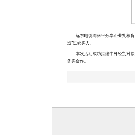
远东电缆周丽平分享企业扎根肯尼
造”过硬实力。
本次活动成功搭建中外经贸对接平
务实合作。