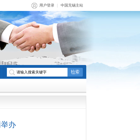
用户登录
中国无锡主站
满举办