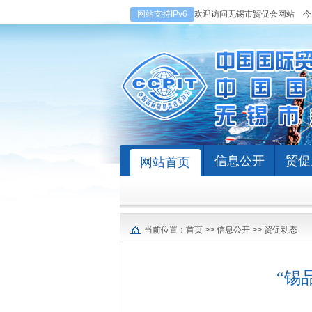
网站支持IPv6
欢迎访问无锡市贸促会网站
今
信息公开
贸促
网站首页
当前位置：
首页
>>
信息公开
>>
贸促动态
“锡