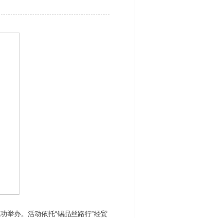
功举办。活动依托“锡品丝路行”经贸