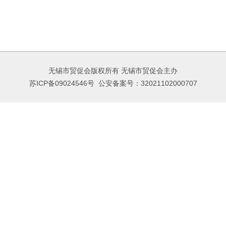
无锡市贸促会版权所有 无锡市贸促会主办
苏ICP备09024546号
公安备案号：32021102000707