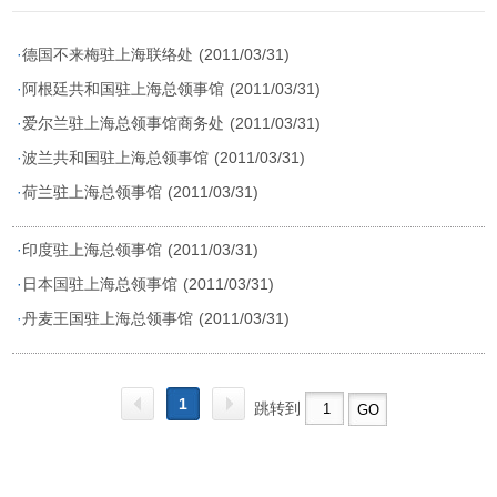
·
德国不来梅驻上海联络处
(2011/03/31)
·
阿根廷共和国驻上海总领事馆
(2011/03/31)
·
爱尔兰驻上海总领事馆商务处
(2011/03/31)
·
波兰共和国驻上海总领事馆
(2011/03/31)
·
荷兰驻上海总领事馆
(2011/03/31)
·
印度驻上海总领事馆
(2011/03/31)
·
日本国驻上海总领事馆
(2011/03/31)
·
丹麦王国驻上海总领事馆
(2011/03/31)
1
跳转到